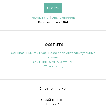
Результаты
|
Архив опросов
Всего ответов:
1024
Посетите!
Официальный сайт АОО Назарбаев Интеллектуальные
школы
Сайт НИШ ФМН г.Костанай
ICT Laboratory
Статистика
Онлайн всего:
1
Гостей:
1