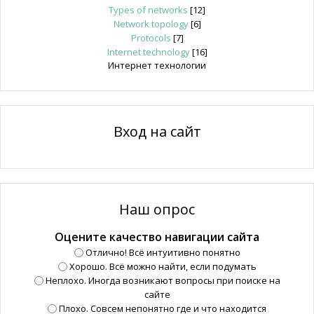
Types of networks
[12]
Network topology
[6]
Protocols
[7]
Internet technology
[16]
Интернет технологии
Вход на сайт
Наш опрос
Оцените качество навигации сайта
Отлично! Всё интуитивно понятно
Хорошо. Всё можно найти, если подумать
Неплохо. Иногда возникают вопросы при поиске на
сайте
Плохо. Совсем непонятно где и что находится