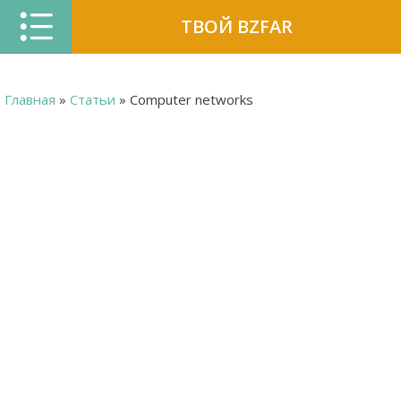
ТВОЙ BZFAR
Главная
»
Статьи
» Computer networks