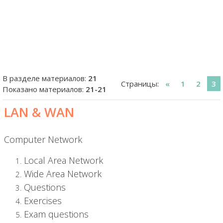
В разделе материалов
:
21
Страницы
:
«
1
2
3
Показано материалов
:
21-21
LAN & WAN
Computer Network
Local Area Network
Wide Area Network
Questions
Exercises
Exam questions