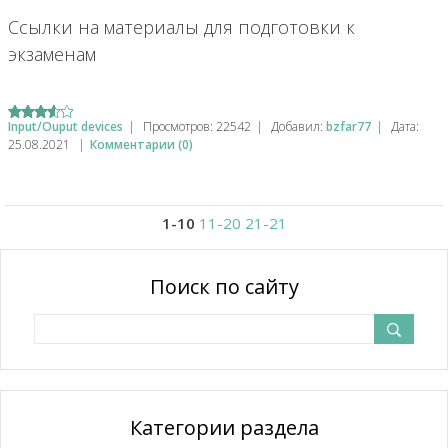
Ссылки на материалы для подготовки к
экзаменам
Input/Ouput devices
|
Просмотров:
22542
|
Добавил:
bzfar77
|
Дата:
25.08.2021
|
Комментарии (0)
1-10
11-20
21-21
Поиск по сайту
Категории раздела