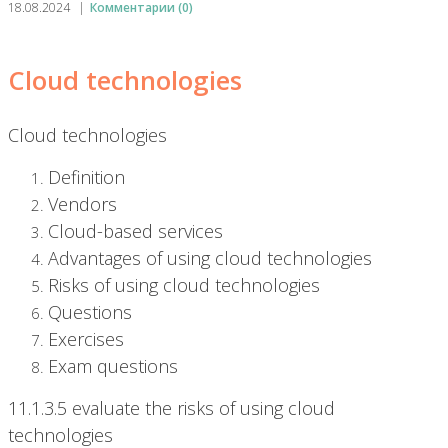
18.08.2024
|
Комментарии (0)
Cloud technologies
Cloud technologies
Definition
Vendors
Cloud-based services
Advantages of using cloud technologies
Risks of using cloud technologies
Questions
Exercises
Exam questions
11.1.3.5 evaluate the risks of using cloud
technologies