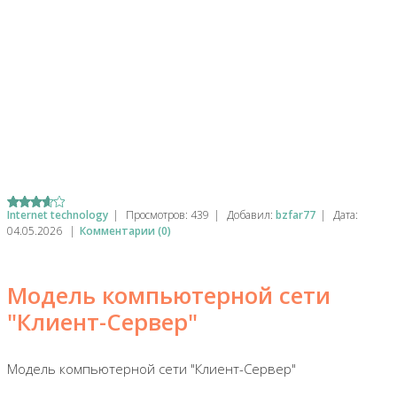
Internet technology
|
Просмотров:
439
|
Добавил:
bzfar77
|
Дата:
04.05.2026
|
Комментарии (0)
Модель компьютерной сети
"Клиент-Сервер"
Модель компьютерной сети "Клиент-Сервер"