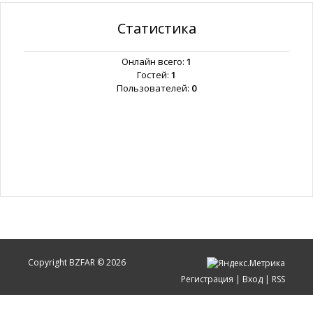
Статистика
Онлайн всего:
1
Гостей:
1
Пользователей:
0
Copyright BZFAR © 2026
Регистрация
|
Вход
|
RSS