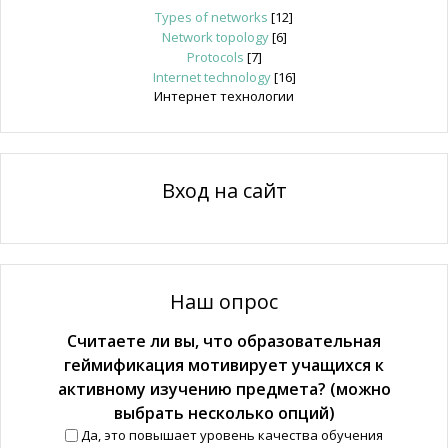
Types of networks
[12]
Network topology
[6]
Protocols
[7]
Internet technology
[16]
Интернет технологии
Вход на сайт
Наш опрос
Считаете ли вы, что образовательная
геймификация мотивирует учащихся к
активному изучению предмета? (можно
выбрать несколько опций)
Да, это повышает уровень качества обучения