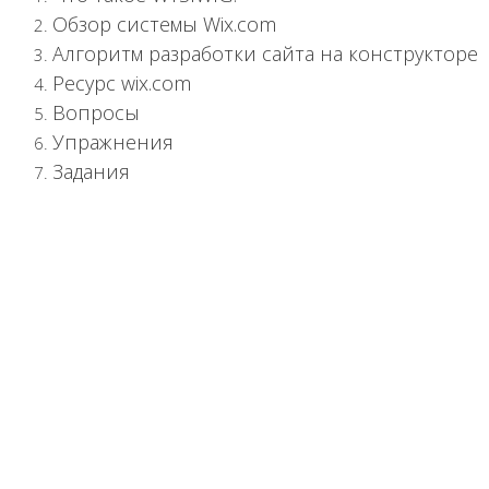
Обзор системы Wix.com
Алгоритм разработки сайта на конструкторе
Ресурс wix.com
Вопросы
Упражнения
Задания