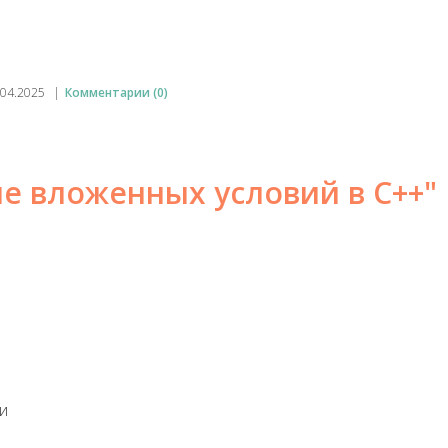
.04.2025
|
Комментарии (0)
е вложенных условий в C++"
и