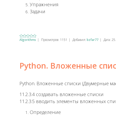
Упражнения
Задачи
Algorithms
|
Просмотров:
1151
|
Добавил:
bzfar77
|
Дата:
25
Python. Вложенные спи
Python. Вложенные списки (Двумерные ма
11.2.3.4 создавать вложенные списки
11.2.3.5 вводить элементы вложенных спи
Определение