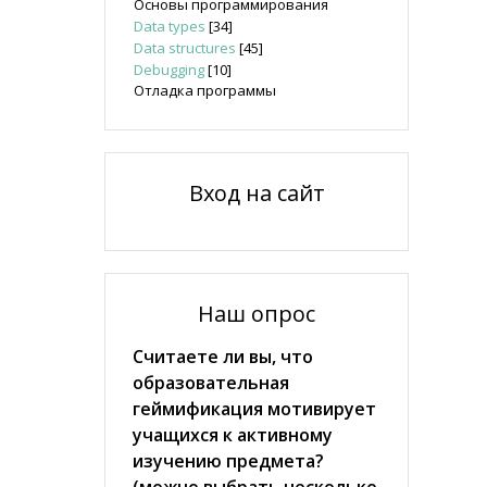
Основы программирования
Data types
[34]
Data structures
[45]
Debugging
[10]
Отладка программы
Вход на сайт
Наш опрос
Считаете ли вы, что
образовательная
геймификация мотивирует
учащихся к активному
изучению предмета?