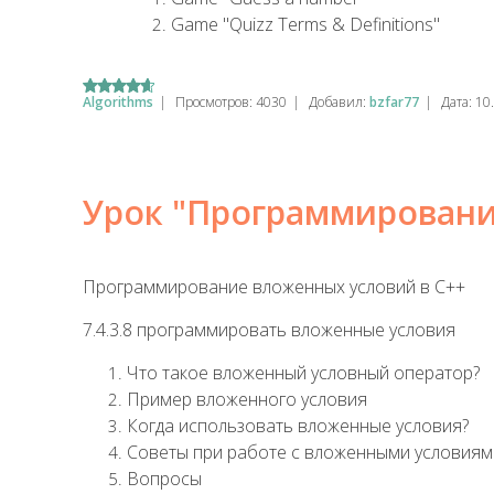
Game "Quizz Terms & Definitions"
Algorithms
|
Просмотров:
4030
|
Добавил:
bzfar77
|
Дата:
10
Урок "Программировани
Программирование вложенных условий в C++
7.4.3.8 программировать вложенные условия
Что такое вложенный условный оператор?
Пример вложенного условия
Когда использовать вложенные условия?
Советы при работе с вложенными условиям
Вопросы