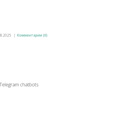
08.2025
|
Комментарии (0)
Telegram chatbots