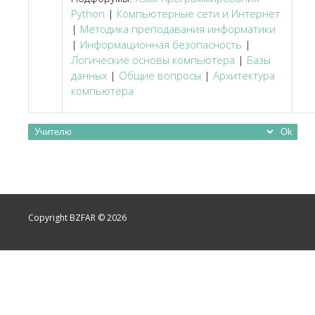
Python
|
Компьютерные сети и Интернет
|
Методика преподавания информатики
|
Информационная безопасность
|
Логические основы компьютера
|
Базы
данных
|
Общие вопросы
|
Архитектура
компьютера
Copyright BZFAR © 2026