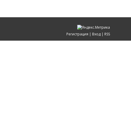
Регистрация
|
Вход
|
RSS