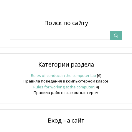
Поиск по сайту
Категории раздела
Rules of conduct in the computer lab
[6]
Правила поведения в компьютерном классе
Rules for working at the computer
[4]
Правила работы за компьютером
Вход на сайт