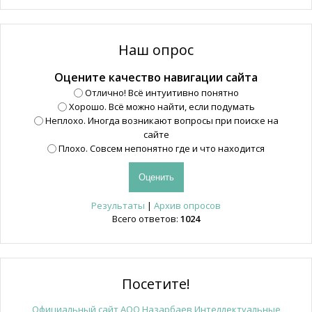
Наш опрос
Оцените качество навигации сайта
Отлично! Всё интуитивно понятно
Хорошо. Всё можно найти, если подумать
Неплохо. Иногда возникают вопросы при поиске на
сайте
Плохо. Совсем непонятно где и что находится
Результаты
|
Архив опросов
Всего ответов:
1024
Посетите!
Официальный сайт АОО Назарбаев Интеллектуальные