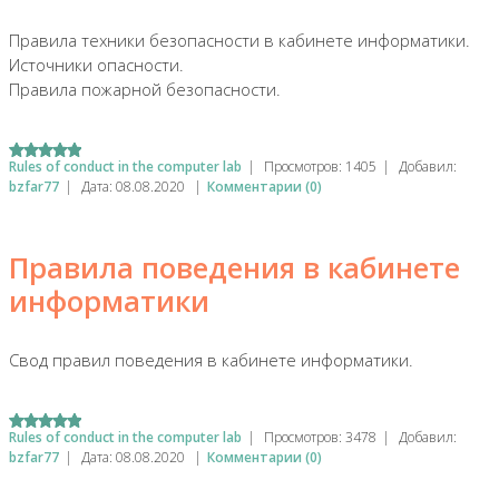
Правила техники безопасности в кабинете информатики.
Источники опасности.
Правила пожарной безопасности.
Rules of conduct in the computer lab
|
Просмотров:
1405
|
Добавил:
bzfar77
|
Дата:
08.08.2020
|
Комментарии (0)
Правила поведения в кабинете
информатики
Свод правил поведения в кабинете информатики.
Rules of conduct in the computer lab
|
Просмотров:
3478
|
Добавил:
bzfar77
|
Дата:
08.08.2020
|
Комментарии (0)