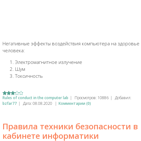
Негативные эффекты воздействия компьютера на здоровье
человека:
Электромагнитное излучение
Шум
Токсичность
Rules of conduct in the computer lab
|
Просмотров:
10886
|
Добавил:
bzfar77
|
Дата:
08.08.2020
|
Комментарии (0)
Правила техники безопасности в
кабинете информатики