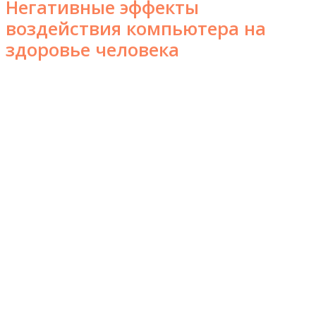
Негативные эффекты
воздействия компьютера на
здоровье человека