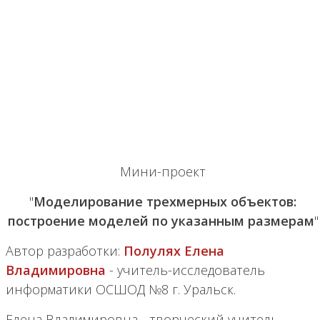
Мини-проект
"
Моделирование трехмерных объектов:
построение моделей по указанным размерам
"
Автор разработки:
Полулях Елена
Владимировна
- учитель-исследователь
информатики ОСШОД №8 г. Уральск.
Елена Владимировна - творческий учитель,