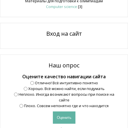
Материалы для подготовки к олимпиадам
Computer science
[3]
Вход на сайт
Наш опрос
Оцените качество навигации сайта
Отлично! Всё интуитивно понятно
Хорошо. Всё можно найти, если подумать
Неплохо. Иногда возникают вопросы при поиске на
сайте
Плохо. Совсем непонятно где и что находится