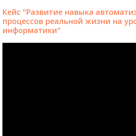
Кейс "Развитие навыка автомати
процессов реальной жизни на ур
информатики"