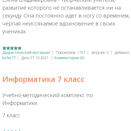
развитие которого не останавливается ни на
секунду. Она постоянно идет в ногу со временем,
черпая неиссякаемое вдохновение в своих
учениках.
Дидактический материал
|
Просмотров:
1751
|
Загрузок:
0
|
Добавил:
bzfar77
|
Дата:
07.10.2021
|
Комментарии (0)
Информатика 7 класс
Учебно-методический комплекс по
Информатике.
7 класс