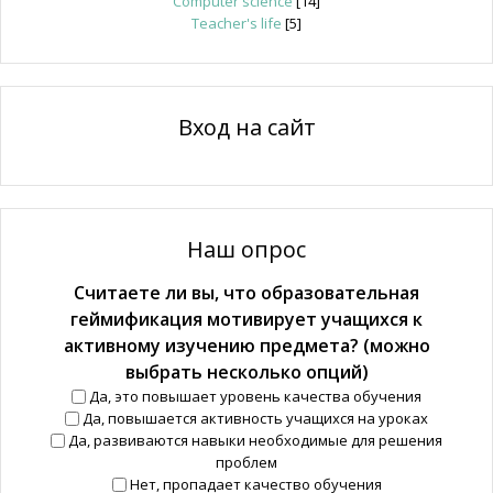
Computer science
[14]
Teacher's life
[5]
Вход на сайт
Наш опрос
Считаете ли вы, что образовательная
геймификация мотивирует учащихся к
активному изучению предмета? (можно
выбрать несколько опций)
Да, это повышает уровень качества обучения
Да, повышается активность учащихся на уроках
Да, развиваются навыки необходимые для решения
проблем
Нет, пропадает качество обучения