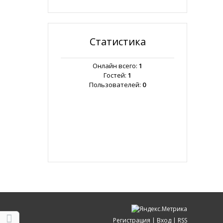
Статистика
Онлайн всего:
1
Гостей:
1
Пользователей:
0
Регистрация
|
Вход
|
RSS