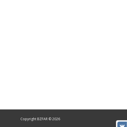
Copyright BZFAR © 2026