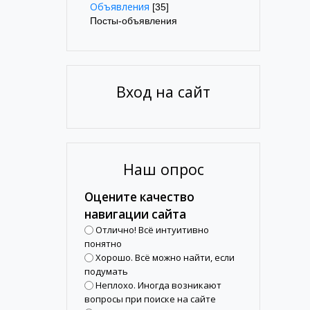
Объявления
[35]
Посты-объявления
Вход на сайт
Наш опрос
Оцените качество
навигации сайта
Отлично! Всё интуитивно
понятно
Хорошо. Всё можно найти, если
подумать
Неплохо. Иногда возникают
вопросы при поиске на сайте