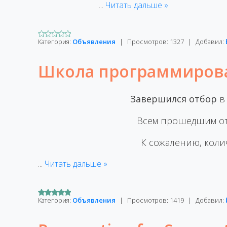
...
Читать дальше »
Категория:
Объявления
|
Просмотров:
1327
|
Добавил:
Школа программирова
Завершился отбор
Всем прошедшим от
К сожалению, коли
...
Читать дальше »
Категория:
Объявления
|
Просмотров:
1419
|
Добавил: