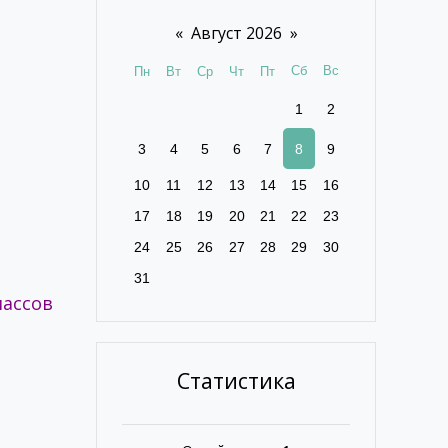
«
Август 2026
»
Сб
Вс
Пн
Вт
Ср
Чт
Пт
1
2
3
4
5
6
7
8
9
10
11
12
13
14
15
16
17
18
19
20
21
22
23
24
25
26
27
28
29
30
31
лассов
Статистика