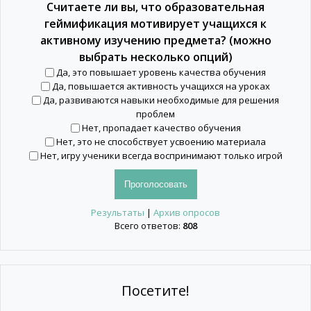
Считаете ли вы, что образовательная
геймификация мотивирует учащихся к
активному изучению предмета? (можно
выбрать несколько опций)
Да, это повышает уровень качества обучения
Да, повышается активность учащихся на уроках
Да, развиваются навыки необходимые для решения
проблем
Нет, пропадает качество обучения
Нет, это не способствует усвоению материала
Нет, игру ученики всегда воспринимают только игрой
Результаты
|
Архив опросов
Всего ответов:
808
Посетите!