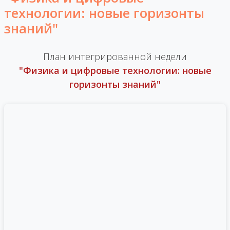
технологии: новые горизонты
знаний"
План интегрированной недели
"Физика и цифровые технологии: новые
горизонты знаний"