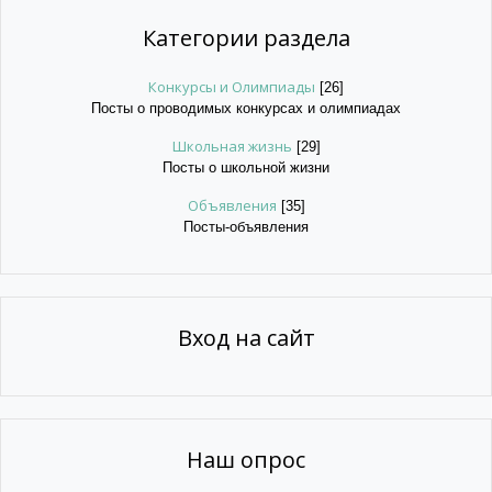
Категории раздела
Конкурсы и Олимпиады
[26]
Посты о проводимых конкурсах и олимпиадах
Школьная жизнь
[29]
Посты о школьной жизни
Объявления
[35]
Посты-объявления
Вход на сайт
Наш опрос