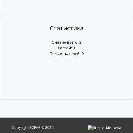
Статистика
Онлайн всего:
3
Гостей:
3
Пользователей:
0
Copyright BZFAR © 2026