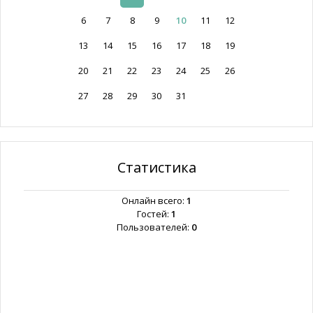
6
7
8
9
10
11
12
13
14
15
16
17
18
19
20
21
22
23
24
25
26
27
28
29
30
31
Статистика
Онлайн всего:
1
Гостей:
1
Пользователей:
0