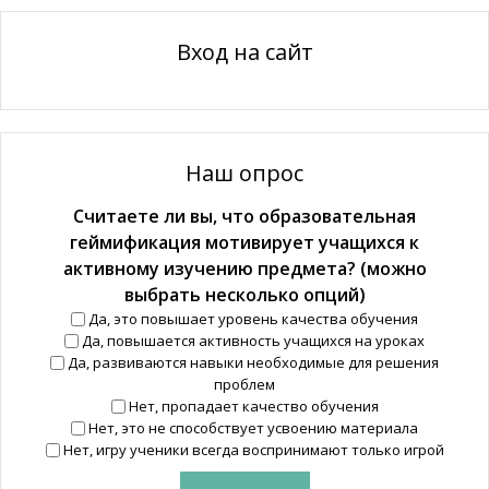
Вход на сайт
Наш опрос
Считаете ли вы, что образовательная
геймификация мотивирует учащихся к
активному изучению предмета? (можно
выбрать несколько опций)
Да, это повышает уровень качества обучения
Да, повышается активность учащихся на уроках
Да, развиваются навыки необходимые для решения
проблем
Нет, пропадает качество обучения
Нет, это не способствует усвоению материала
Нет, игру ученики всегда воспринимают только игрой