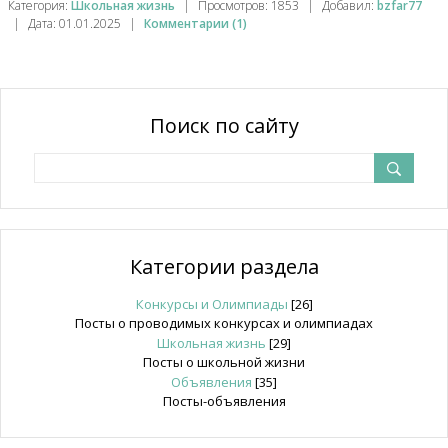
Категория:
Школьная жизнь
|
Просмотров:
1853
|
Добавил:
bzfar77
|
Дата:
01.01.2025
|
Комментарии (1)
Поиск по сайту
Категории раздела
Конкурсы и Олимпиады
[26]
Посты о проводимых конкурсах и олимпиадах
Школьная жизнь
[29]
Посты о школьной жизни
Объявления
[35]
Посты-объявления