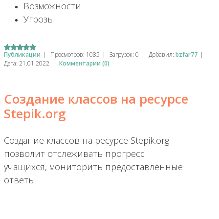
Возможности
Угрозы
Публикации
|
Просмотров:
1085
|
Загрузок:
0
|
Добавил:
bzfar77
|
Дата:
21.01.2022
|
Комментарии (0)
Создание классов на ресурсе
Stepik.org
Создание классов на ресурсе Stepik.org
позволит отслеживать прогресс
учащихся, мониторить предоставленные
ответы.