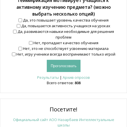
геймификация мотивирует учащихся к
активному изучению предмета? (можно
выбрать несколько опций)
Да, это повышает уровень качества обучения
Да, повышается активность учащихся на уроках
Да, развиваются навыки необходимые для решения
проблем
Нет, пропадает качество обучения
Нет, это не способствует усвоению материала
Нет, игру ученики всегда воспринимают только игрой
Результаты
|
Архив опросов
Всего ответов:
808
Посетите!
Официальный сайт АОО Назарбаев Интеллектуальные
школы