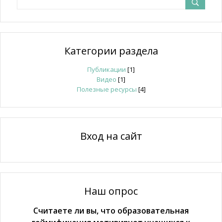
Категории раздела
Публикации
[1]
Видео
[1]
Полезные ресурсы
[4]
Вход на сайт
Наш опрос
Считаете ли вы, что образовательная