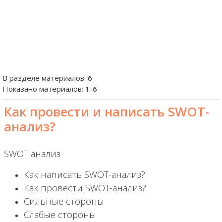
В разделе материалов
:
6
Показано материалов
:
1-6
Как провести и написать SWOT-
анализ?
SWOT анализ
Как написать SWOT-анализ?
Как провести SWOT-анализ?
Сильные стороны
Слабые стороны