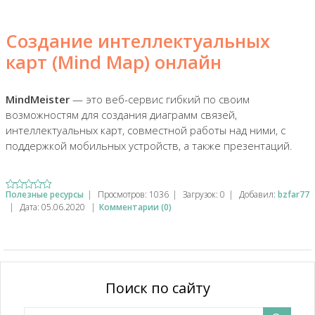
Создание интеллектуальных
карт (Mind Map) онлайн
MindMeister
— это веб-сервис гибкий по своим
возможностям для создания диаграмм связей,
интеллектуальных карт, совместной работы над ними, с
поддержкой мобильных устройств, а также презентаций.
Полезные ресурсы
|
Просмотров:
1036
|
Загрузок:
0
|
Добавил:
bzfar77
|
Дата:
05.06.2020
|
Комментарии (0)
Поиск по сайту