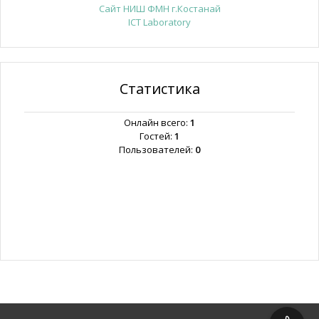
Сайт НИШ ФМН г.Костанай
ICT Laboratory
Статистика
Онлайн всего:
1
Гостей:
1
Пользователей:
0