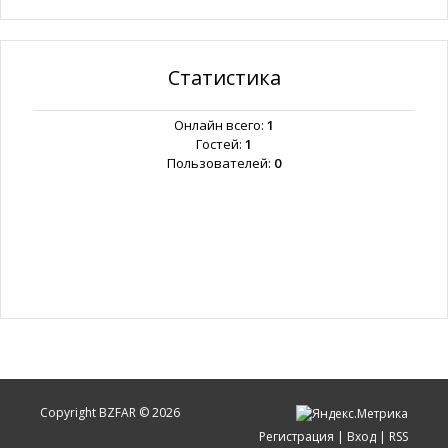
Статистика
Онлайн всего:
1
Гостей:
1
Пользователей:
0
Copyright BZFAR © 2026
Регистрация
|
Вход
|
RSS