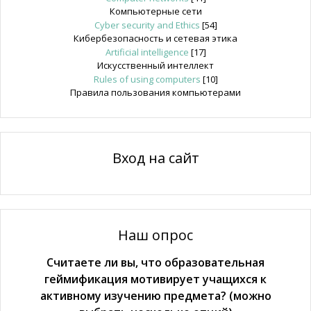
Компьютерные сети
Cyber security and Ethics
[54]
Кибербезопасность и сетевая этика
Artificial intelligence
[17]
Искусственный интеллект
Rules of using computers
[10]
Правила пользования компьютерами
Вход на сайт
Наш опрос
Считаете ли вы, что образовательная
геймификация мотивирует учащихся к
активному изучению предмета? (можно