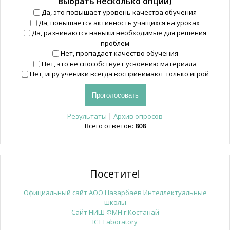
выбрать несколько опций)
Да, это повышает уровень качества обучения
Да, повышается активность учащихся на уроках
Да, развиваются навыки необходимые для решения
проблем
Нет, пропадает качество обучения
Нет, это не способствует усвоению материала
Нет, игру ученики всегда воспринимают только игрой
Результаты
|
Архив опросов
Всего ответов:
808
Посетите!
Официальный сайт АОО Назарбаев Интеллектуальные
школы
Сайт НИШ ФМН г.Костанай
ICT Laboratory