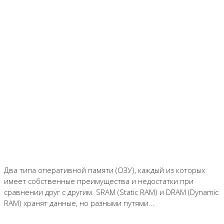
Два типа оперативной памяти (ОЗУ), каждый из которых
имеет собственные преимущества и недостатки при
сравнении друг с другим. SRAM (Static RAM) и DRAM (Dynamic
RAM) хранят данные, но разными путями...